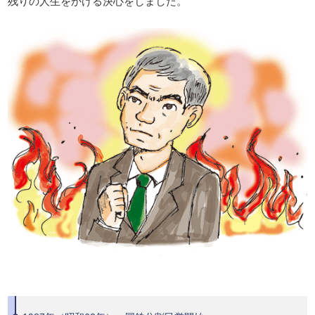
残りの人生をかける決心をしました。