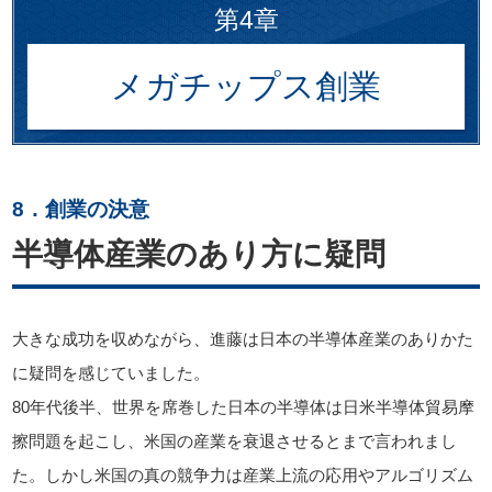
第4章
メガチップス創業
8．創業の決意
半導体産業のあり方に疑問
大きな成功を収めながら、進藤は日本の半導体産業のありかた
に疑問を感じていました。
80年代後半、世界を席巻した日本の半導体は日米半導体貿易摩
擦問題を起こし、米国の産業を衰退させるとまで言われまし
た。しかし米国の真の競争力は産業上流の応用やアルゴリズム