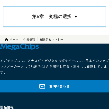
第5章 究極の選択
ホーム
企業情報
創業者ヒストリー
メガチップスは、アナログ・デジタル技術をベースに、日本初のファブ
レスメーカーとして独創的なLSIを開発し産業・暮らしに貢献していま
す。
お問い合わせ
製品情報