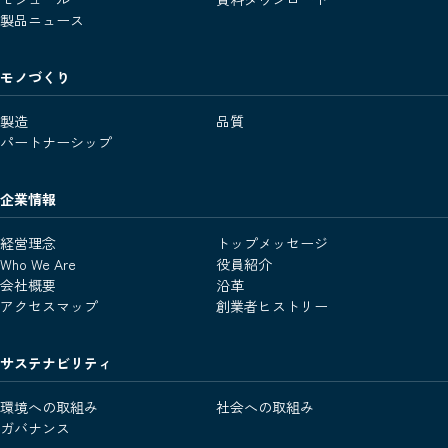
製品ニュース
モノづくり
製造
品質
パートナーシップ
企業情報
経営理念
トップメッセージ
Who We Are
役員紹介
会社概要
沿革
アクセスマップ
創業者ヒストリー
サステナビリティ
環境への取組み
社会への取組み
ガバナンス