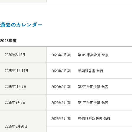
過去のカレンダー
2025年度
2026年2月6日
2026年3月期 第3四半期決算 発表
2025年11月14日
2026年3月期 半期報告書 発行
2025年11月7日
2026年3月期 第2四半期決算 発表
2025年8月7日
2026年3月期 第1四半期決算 発表
2025年3月期 有価証券報告書 発行
2025年6月20日