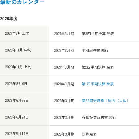
最新のカレンダー
2026年度
2027年2月 上旬
2027年3月期 第3四半期決算 発表
2026年11月 中旬
2027年3月期 半期報告書 発行
2026年11月 上旬
2027年3月期 第2四半期決算 発表
2026年8月6日
2027年3月期
第1四半期決算 発表
2026年6月26日
2026年3月期
第36期定時株主総会（大阪）
2026年6月24日
2026年3月期 有価証券報告書 発行
2026年5月14日
2026年3月期 決算発表