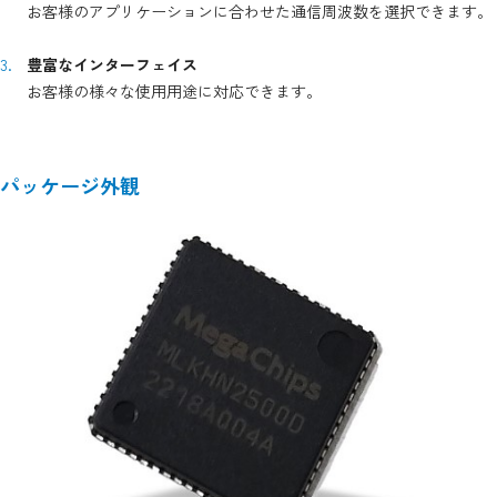
お客様のアプリケーションに合わせた通信周波数を選択できます。
豊富なインターフェイス
お客様の様々な使用用途に対応できます。
パッケージ外観