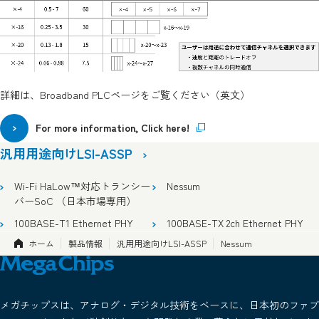
詳細は、Broadband PLCページをご覧ください（英文）
For more information, Click here!
汎用用途向けLSI-ASSP
Wi-Fi HaLow™対応トランシー
Nessum
バーSoC （日本市場専用）
100BASE-T1 Ethernet PHY
100BASE-TX 2ch Ethernet PHY
ホーム
製品情報
汎用用途向けLSI-ASSP
Nessum
メガチップスは、アナログ・デジタル技術をベースに、日本初のファブ