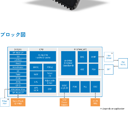
ブロック図