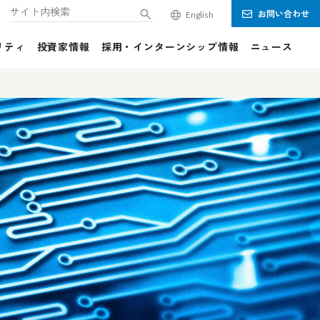
お問い合わせ
English
検索キーワード入力
リティ
投資家情報
採用・インターンシップ情報
ニュース