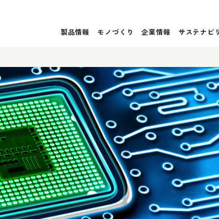
製品情報
モノづくり
企業情報
サステナビ