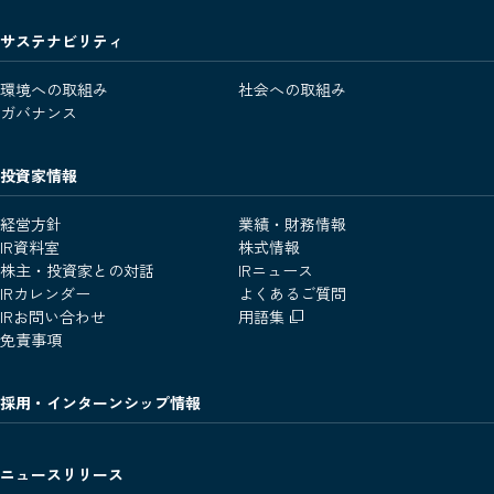
サステナビリティ
環境への取組み
社会への取組み
ガバナンス
投資家情報
経営方針
業績・財務情報
IR資料室
株式情報
株主・投資家との対話
IRニュース
IRカレンダー
よくあるご質問
IRお問い合わせ
用語集
免責事項
採用・インターンシップ情報
ニュースリリース