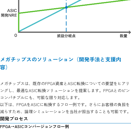
メガチップスのソリューション（開発手法と支援内
容）
メガチップスは、既存のFPGA資産とASIC転換についての要望をヒアリ
ングし、最適なASIC転換ソリューションを提案します。FPGAとのピン
コンパチブルにも、可能な限り対応します。
以下は、FPGAをASICに転換するフロー例です。さらにお客様の負担を
減らすため、論理シミュレーションを当社が担当することも可能です。
開発プロセス
FPGA→ASICコンバージョンフロー例