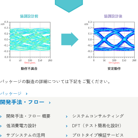
パッケージの製造の詳細については下記をご覧ください。
パッケージ
開発手法・フロー
開発手法・フロー 概要
システムコンサルティング
低消費電力設計
DFT（テスト簡易化設計）
サブシステムの活用
プロトタイプ検証サービス