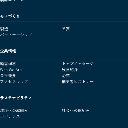
モノづくり
製造
品質
パートナーシップ
企業情報
経営理念
トップメッセージ
Who We Are
役員紹介
会社概要
沿革
アクセスマップ
創業者ヒストリー
サステナビリティ
環境への取組み
社会への取組み
ガバナンス